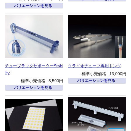
バリエーションを見る
チューブラックサポーターStabi
クライオチューブ専用トング
lity
標準小売価格
13,000円
標準小売価格
3,500円
バリエーションを見る
バリエーションを見る