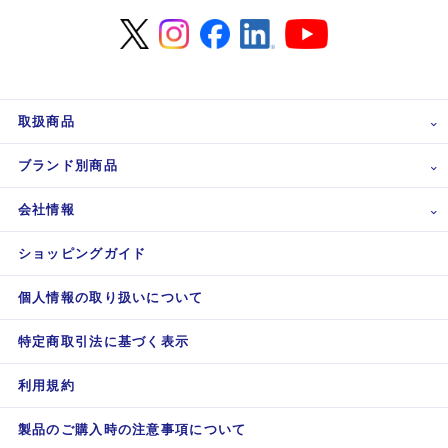
取扱商品
ブランド別商品
会社情報
ショッピングガイド
個人情報の取り扱いについて
特定商取引法に基づく表示
利用規約
製品のご購入時の注意事項について