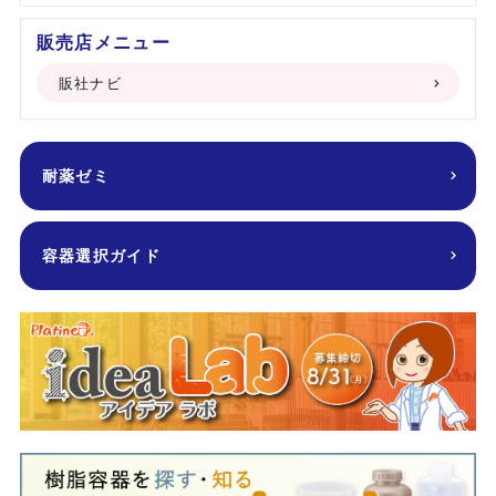
販売店メニュー
販社ナビ
耐薬ゼミ
容器選択ガイド