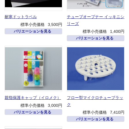
耐寒ドットラベル
チューブオープナー イッキニシ
リーズ
標準小売価格
3,500円
標準小売価格
1,400円
バリエーションを見る
バリエーションを見る
親指保護キャップ（イロメク）
フロー型マイクロチューブラッ
ク
標準小売価格
3,000円
標準小売価格
7,410円
バリエーションを見る
バリエーションを見る