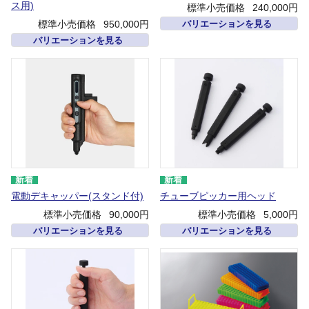
ス用)
標準小売価格
240,000円
標準小売価格
950,000円
バリエーションを見る
バリエーションを見る
電動デキャッパー(スタンド付)
チューブピッカー用ヘッド
標準小売価格
90,000円
標準小売価格
5,000円
バリエーションを見る
バリエーションを見る