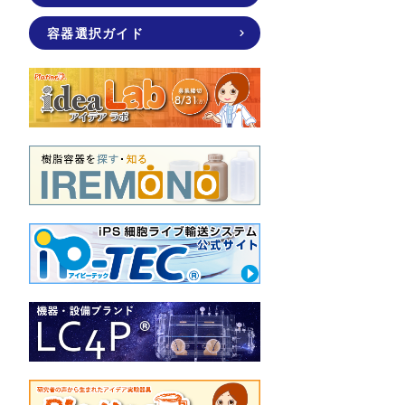
容器選択ガイド