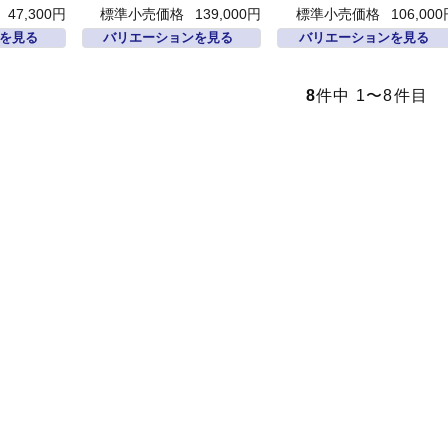
47,300円
標準小売価格
139,000円
標準小売価格
106,00
を見る
バリエーションを見る
バリエーションを見る
8
件中 1〜8件目