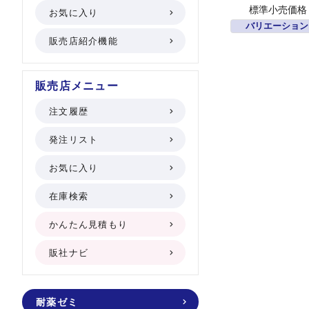
標準小売価格
お気に入り
バリエーション
販売店紹介機能
販売店メニュー
注文履歴
発注リスト
お気に入り
在庫検索
かんたん見積もり
販社ナビ
耐薬ゼミ