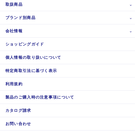
取扱商品
ブランド別商品
会社情報
ショッピングガイド
個人情報の取り扱いについて
特定商取引法に基づく表示
利用規約
製品のご購入時の注意事項について
カタログ請求
お問い合わせ