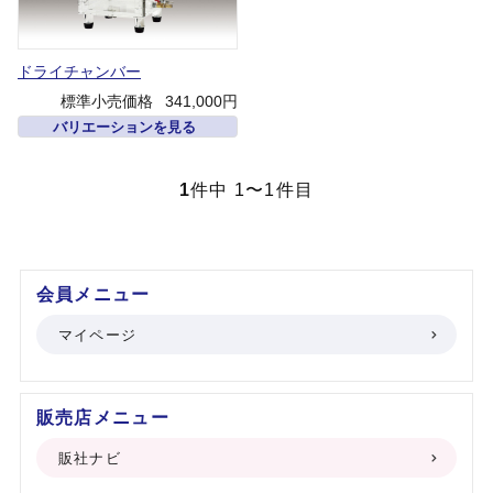
ドライチャンバー
標準小売価格
341,000円
バリエーションを見る
1
件中 1〜1件目
会員メニュー
マイページ
販売店メニュー
販社ナビ