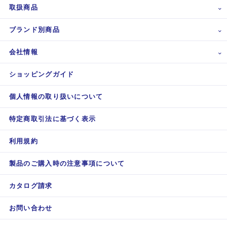
取扱商品
ブランド別商品
会社情報
ショッピングガイド
個人情報の取り扱いについて
特定商取引法に基づく表示
利用規約
製品のご購入時の注意事項について
カタログ請求
お問い合わせ