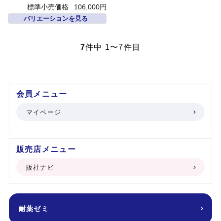
標準小売価格
106,000円
バリエーションを見る
7
件中 1〜7件目
会員メニュー
マイページ
販売店メニュー
販社ナビ
耐薬ゼミ