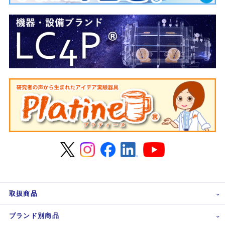
取扱商品
ブランド別商品