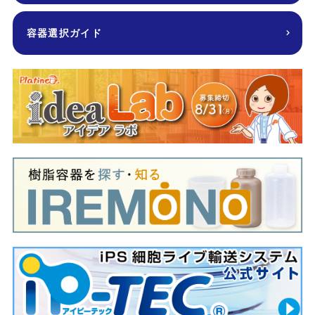
容器選択ガイド