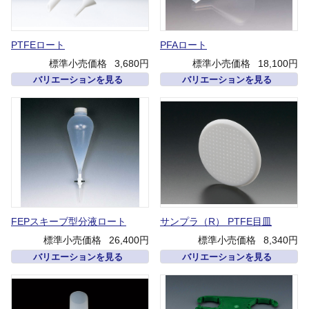
PTFEロート
PFAロート
標準小売価格
3,680円
標準小売価格
18,100円
バリエーションを見る
バリエーションを見る
FEPスキーブ型分液ロート
サンプラ（R） PTFE目皿
標準小売価格
26,400円
標準小売価格
8,340円
バリエーションを見る
バリエーションを見る