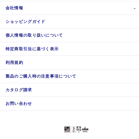
会社情報
ショッピングガイド
個人情報の取り扱いについて
特定商取引法に基づく表示
利用規約
製品のご購入時の注意事項について
カタログ請求
お問い合わせ