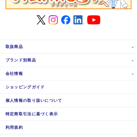
取扱商品
ブランド別商品
会社情報
ショッピングガイド
個人情報の取り扱いについて
特定商取引法に基づく表示
利用規約