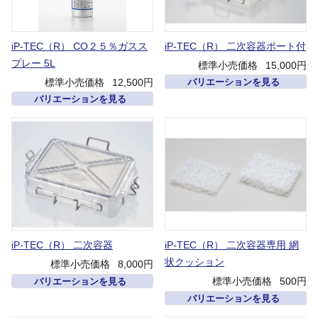
iP-TEC（R） CO２５％ガスス
iP-TEC（R） 二次容器ポート付
プレー 5L
標準小売価格
15,000円
標準小売価格
12,500円
バリエーションを見る
バリエーションを見る
iP-TEC（R） 二次容器
iP-TEC（R） 二次容器専用 網
状クッション
標準小売価格
8,000円
標準小売価格
500円
バリエーションを見る
バリエーションを見る