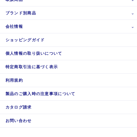
ブランド別商品
会社情報
ショッピングガイド
個人情報の取り扱いについて
特定商取引法に基づく表示
利用規約
製品のご購入時の注意事項について
カタログ請求
お問い合わせ