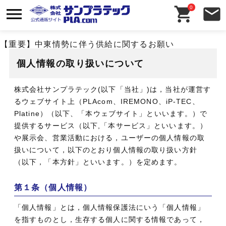
0
【重要】中東情勢に伴う供給に関するお願い
個人情報の取り扱いについて
株式会社サンプラテック(以下「当社」)は，当社が運営す
るウェブサイト上（PLAcom、IREMONO、iP-TEC、
Platine）（以下、「本ウェブサイト」といいます。）で
提供するサービス（以下,「本サービス」といいます。）
や展示会、営業活動における，ユーザーの個人情報の取
扱いについて，以下のとおり個人情報の取り扱い方針
（以下，「本方針」といいます。）を定めます。
第１条（個人情報）
「個人情報」とは，個人情報保護法にいう「個人情報」
を指すものとし，生存する個人に関する情報であって，