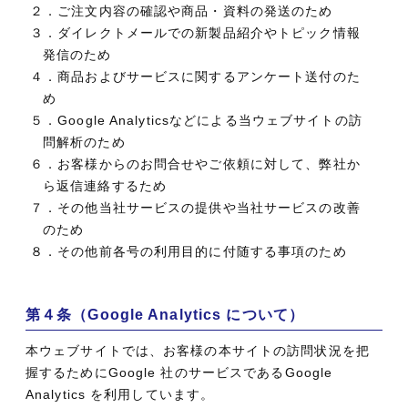
２．ご注文内容の確認や商品・資料の発送のため
３．ダイレクトメールでの新製品紹介やトピック情報
発信のため
４．商品およびサービスに関するアンケート送付のた
め
５．Google Analyticsなどによる当ウェブサイトの訪
問解析のため
６．お客様からのお問合せやご依頼に対して、弊社か
ら返信連絡するため
７．その他当社サービスの提供や当社サービスの改善
のため
８．その他前各号の利用目的に付随する事項のため
第４条（Google Analytics について）
本ウェブサイトでは、お客様の本サイトの訪問状況を把
握するためにGoogle 社のサービスであるGoogle
Analytics を利用しています。