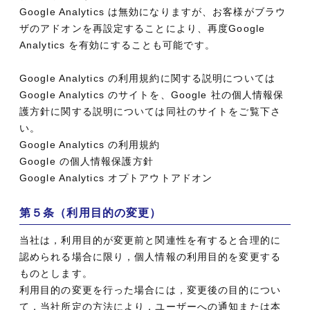
Google Analytics は無効になりますが、お客様がブラウ
ザのアドオンを再設定することにより、再度Google
Analytics を有効にすることも可能です。
Google Analytics の利用規約に関する説明については
Google Analytics のサイトを、Google 社の個人情報保
護方針に関する説明については同社のサイトをご覧下さ
い。
Google Analytics の利用規約
Google の個人情報保護方針
Google Analytics オプトアウトアドオン
第５条（利用目的の変更）
当社は，利用目的が変更前と関連性を有すると合理的に
認められる場合に限り，個人情報の利用目的を変更する
ものとします。
利用目的の変更を行った場合には，変更後の目的につい
て，当社所定の方法により，ユーザーへの通知または本