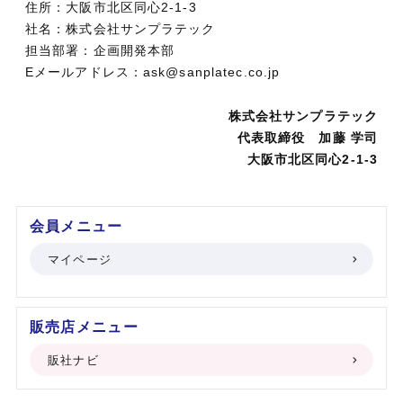
住所：大阪市北区同心2-1-3
社名：株式会社サンプラテック
担当部署：企画開発本部
Eメールアドレス：ask@sanplatec.co.jp
株式会社サンプラテック
代表取締役 加藤 学司
大阪市北区同心2-1-3
会員メニュー
マイページ
販売店メニュー
販社ナビ