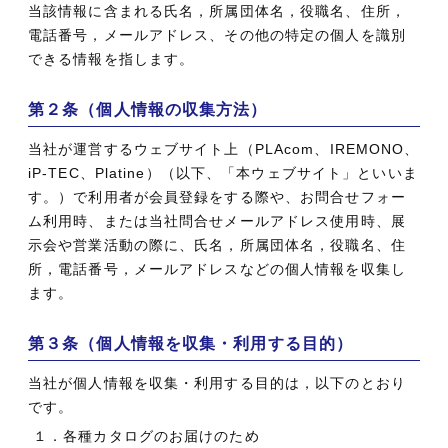
当該情報に含まれる氏名，所属団体名，役職名、住所，
電話番号，メールアドレス、その他の特定の個人を識別
できる情報を指します。
第２条（個人情報の収集方法）
当社が運営するウェブサイト上（PLAcom、IREMONO、
iP-TEC、Platine）（以下、「本ウェブサイト」といいま
す。）で利用者が会員登録をする際や、お問合せフォー
ム利用時、または当社問合せメールアドレス使用時、展
示会や営業活動の際に、氏名，所属団体名，役職名、住
所，電話番号，メールアドレスなどの個人情報を収集し
ます。
第３条（個人情報を収集・利用する目的）
当社が個人情報を収集・利用する目的は，以下のとおり
です。
１．各種カタログのお届けのため