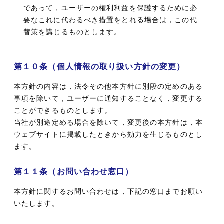
であって，ユーザーの権利利益を保護するために必
要なこれに代わるべき措置をとれる場合は，この代
替策を講じるものとします。
第１０条（個人情報の取り扱い方針の変更）
本方針の内容は，法令その他本方針に別段の定めのある
事項を除いて，ユーザーに通知することなく，変更する
ことができるものとします。
当社が別途定める場合を除いて，変更後の本方針は，本
ウェブサイトに掲載したときから効力を生じるものとし
ます。
第１１条（お問い合わせ窓口）
本方針に関するお問い合わせは，下記の窓口までお願い
いたします。