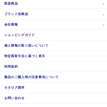
取扱商品
ブランド別商品
会社情報
ショッピングガイド
個人情報の取り扱いについて
特定商取引法に基づく表示
利用規約
製品のご購入時の注意事項について
カタログ請求
お問い合わせ