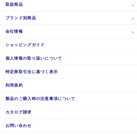
取扱商品
ブランド別商品
会社情報
ショッピングガイド
個人情報の取り扱いについて
特定商取引法に基づく表示
利用規約
製品のご購入時の注意事項について
カタログ請求
お問い合わせ