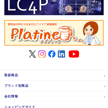
取扱商品
ブランド別商品
会社情報
ショッピングガイド