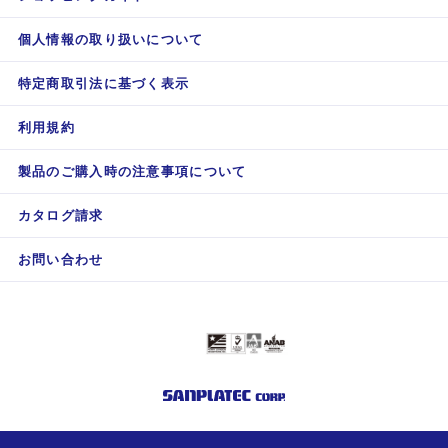
個人情報の取り扱いについて
特定商取引法に基づく表示
利用規約
製品のご購入時の注意事項について
カタログ請求
お問い合わせ