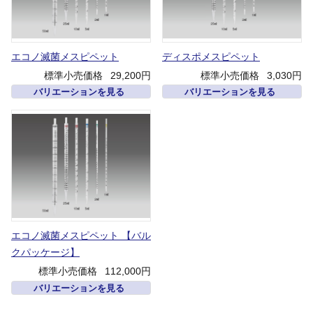
エコノ滅菌メスピペット
ディスポメスピペット
標準小売価格
29,200円
標準小売価格
3,030円
バリエーションを見る
バリエーションを見る
エコノ滅菌メスピペット 【バル
クパッケージ】
標準小売価格
112,000円
バリエーションを見る