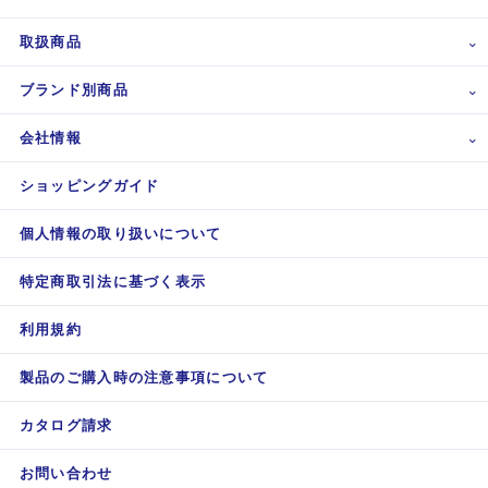
取扱商品
ブランド別商品
会社情報
ショッピングガイド
個人情報の取り扱いについて
特定商取引法に基づく表示
利用規約
製品のご購入時の注意事項について
カタログ請求
お問い合わせ