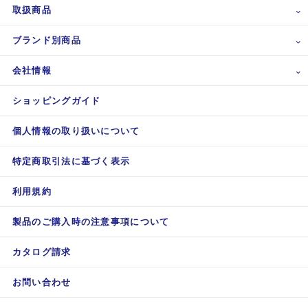
取扱商品
ブランド別商品
会社情報
ショッピングガイド
個人情報の取り扱いについて
特定商取引法に基づく表示
利用規約
製品のご購入時の注意事項について
カタログ請求
お問い合わせ