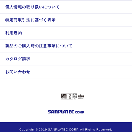
個人情報の取り扱いについて
特定商取引法に基づく表示
利用規約
製品のご購入時の注意事項について
カタログ請求
お問い合わせ
Copyright © 2019 SANPLATEC CORP. All Rights Reserved.