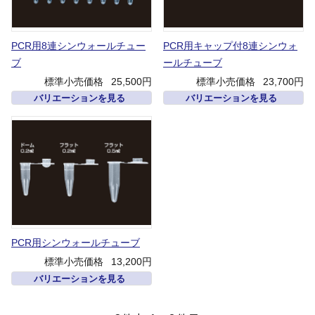
PCR用8連シンウォールチュー
PCR用キャップ付8連シンウォ
ブ
ールチューブ
標準小売価格
25,500円
標準小売価格
23,700円
バリエーションを見る
バリエーションを見る
PCR用シンウォールチューブ
標準小売価格
13,200円
バリエーションを見る