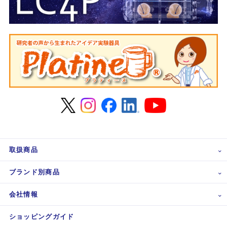
取扱商品
ブランド別商品
会社情報
ショッピングガイド