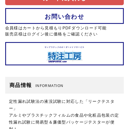
お問い合わせ
会員様はカートから見積もりPDFダウンロード可能
販売店様はログイン後に価格をご確認ください
サンプラテックのオーダーメイドサービス
商品情報
INFORMATION
定性漏れ試験法の液没試験に対応した「リークテスタ
ー」
アルミやプラスチックフィルムの食品や化粧品包装の定
性漏れ試験に簡易型＆廉価型パッケージテスターが便