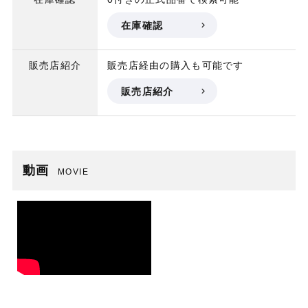
在庫確認
販売店紹介
販売店経由の購入も可能です
販売店紹介
動画
MOVIE