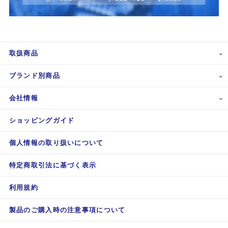
取扱商品
ブランド別商品
会社情報
ショッピングガイド
個人情報の取り扱いについて
特定商取引法に基づく表示
利用規約
製品のご購入時の注意事項について