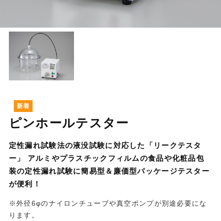
ピンホールテスター
定性漏れ試験法の液没試験に対応した「リークテスタ
ー」 アルミやプラスチックフィルムの食品や化粧品包
装の定性漏れ試験に簡易型＆廉価型パッケージテスター
が便利！
※外径6φのナイロンチューブや真空ポンプが別途必要にな
ります。