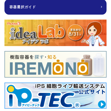
容器選択ガイド