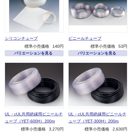
シリコンチューブ
ビニールチューブ
標準小売価格
140円
標準小売価格
53円
バリエーションを見る
バリエーションを見る
UL・cUL共用絶縁用ビニールチ
UL・cUL共用絶縁用ビニールチ
ューブ（YET-600H）200m
ューブ（YET-300H）200m
標準小売価格
3,270円
標準小売価格
2,630円