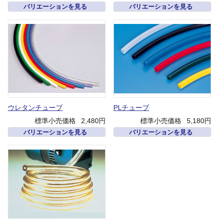
バリエーションを見る
バリエーションを見る
ウレタンチューブ
PLチューブ
標準小売価格
2,480円
標準小売価格
5,180円
バリエーションを見る
バリエーションを見る