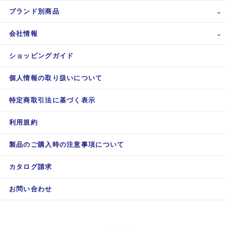
ブランド別商品
会社情報
ショッピングガイド
個人情報の取り扱いについて
特定商取引法に基づく表示
利用規約
製品のご購入時の注意事項について
カタログ請求
お問い合わせ