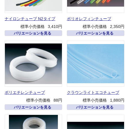
ナイロンチューブ N2タイプ
ポリオレフィンチューブ
標準小売価格
3,410円
標準小売価格
2,350円
バリエーションを見る
バリエーションを見る
ポリエチレンチューブ
クラウンライトエコチューブ
標準小売価格
88円
標準小売価格
1,880円
バリエーションを見る
バリエーションを見る