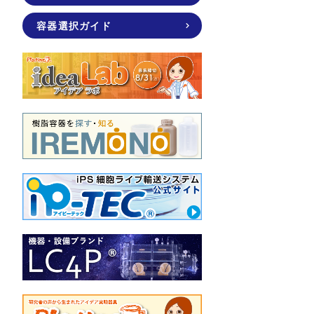
容器選択ガイド