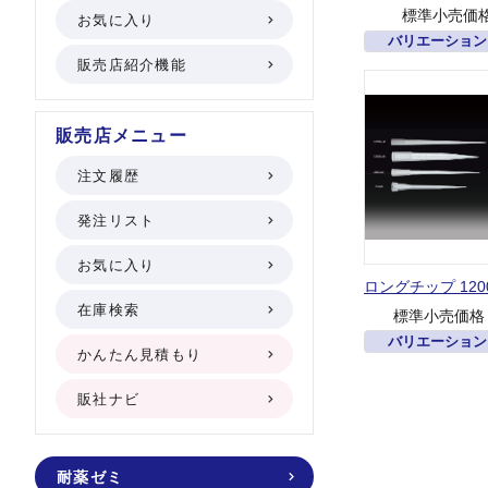
標準小売価
お気に入り
バリエーション
販売店紹介機能
販売店メニュー
注文履歴
発注リスト
お気に入り
ロングチップ 120
在庫検索
標準小売価格
バリエーション
かんたん見積もり
販社ナビ
耐薬ゼミ