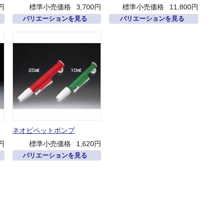
0円
標準小売価格
3,700円
標準小売価格
11,800円
バリエーションを見る
バリエーションを見る
ネオピペットポンプ
0円
標準小売価格
1,620円
バリエーションを見る