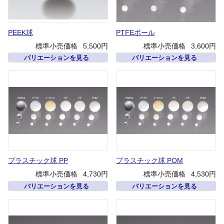
PEEK球
PTFEボール
標準小売価格
5,500円
標準小売価格
3,600円
バリエーションを見る
バリエーションを見る
プラスチック球 PP
プラスチック球 POM
標準小売価格
4,730円
標準小売価格
4,530円
バリエーションを見る
バリエーションを見る