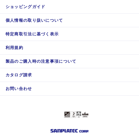
ショッピングガイド
個人情報の取り扱いについて
特定商取引法に基づく表示
利用規約
製品のご購入時の注意事項について
カタログ請求
お問い合わせ