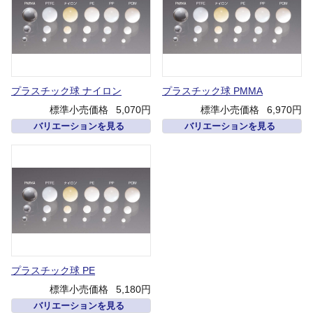
プラスチック球 ナイロン
プラスチック球 PMMA
標準小売価格
5,070円
標準小売価格
6,970円
バリエーションを見る
バリエーションを見る
プラスチック球 PE
標準小売価格
5,180円
バリエーションを見る