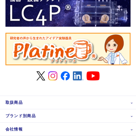
取扱商品
ブランド別商品
会社情報