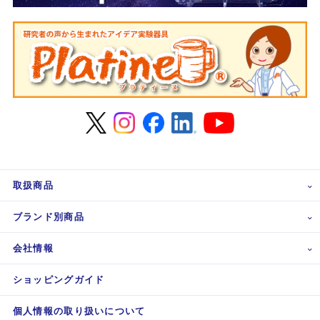
取扱商品
ブランド別商品
会社情報
ショッピングガイド
個人情報の取り扱いについて