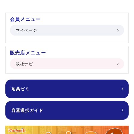
会員メニュー
マイページ
販売店メニュー
販社ナビ
耐薬ゼミ
容器選択ガイド