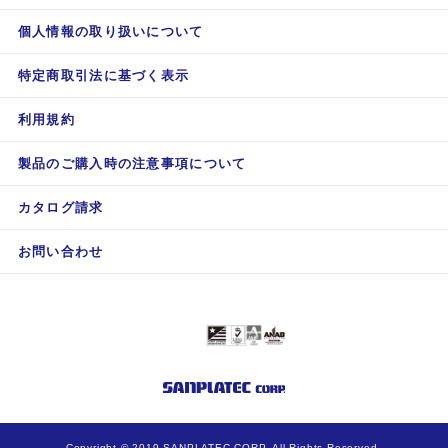
個人情報の取り扱いについて
特定商取引法に基づく表示
利用規約
製品のご購入時の注意事項について
カタログ請求
お問い合わせ
Copyright © 2019 SANPLATEC CORP. All Rights Reserved.