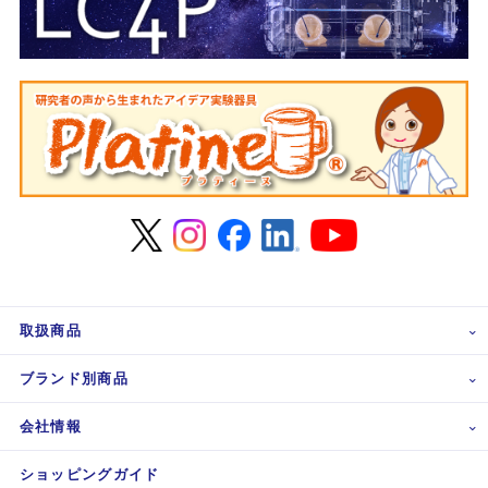
取扱商品
ブランド別商品
会社情報
ショッピングガイド