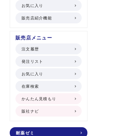
お気に入り
販売店紹介機能
販売店メニュー
注文履歴
発注リスト
お気に入り
在庫検索
かんたん見積もり
販社ナビ
耐薬ゼミ