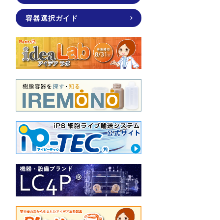
容器選択ガイド