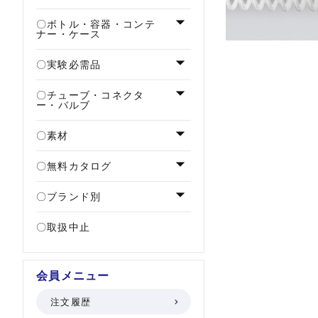
ボトル・容器・コンテ
ナー・ケース
実験必需品
チューブ・コネクタ
ー・バルブ
素材
無料カタログ
ブランド別
取扱中止
会員メニュー
注文履歴