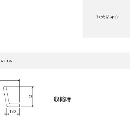
販売店紹介
CATION