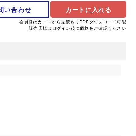
問い合わせ
カートに入れる
会員様はカートから見積もりPDFダウンロード可能
販売店様はログイン後に価格をご確認ください