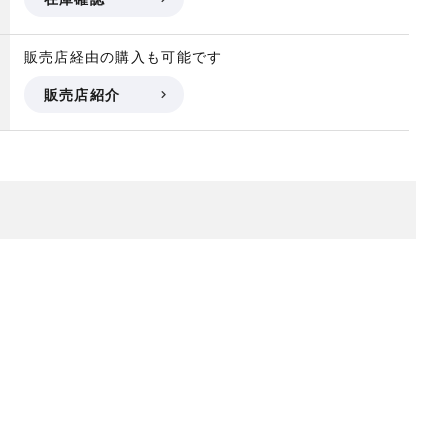
販売店経由の購入も可能です
販売店紹介