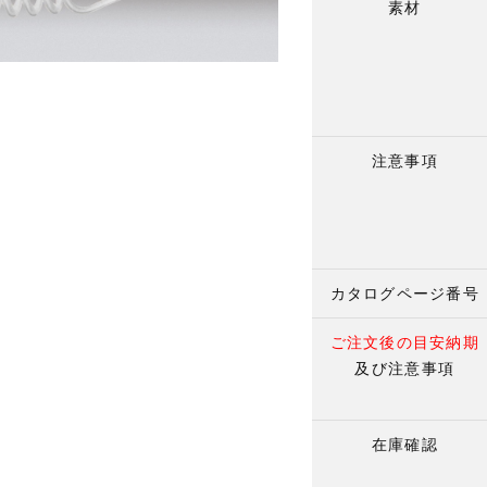
素材
注意事項
カタログページ番号
ご注文後の目安納期
及び注意事項
在庫確認