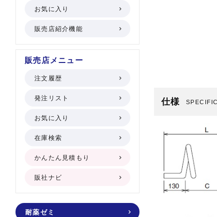
お気に入り
販売店紹介機能
販売店メニュー
注文履歴
発注リスト
仕様
SPECIFI
お気に入り
在庫検索
かんたん見積もり
販社ナビ
耐薬ゼミ