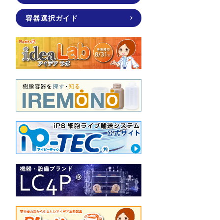
容器選択ガイド