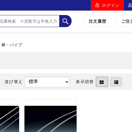
ログイン
注文履歴
ご注
・棒・パイプ
並び替え
表示切替