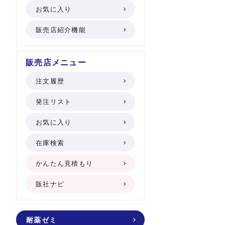
お気に入り
販売店紹介機能
販売店メニュー
注文履歴
発注リスト
お気に入り
在庫検索
かんたん見積もり
販社ナビ
耐薬ゼミ