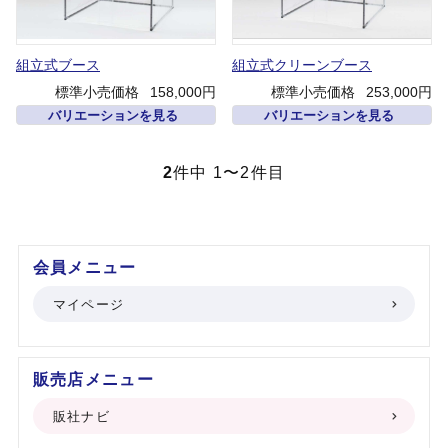
組立式ブース
組立式クリーンブース
標準小売価格
158,000円
標準小売価格
253,000円
バリエーションを見る
バリエーションを見る
2
件中 1〜2件目
会員メニュー
マイページ
販売店メニュー
販社ナビ