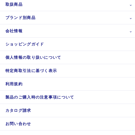
取扱商品
ブランド別商品
会社情報
ショッピングガイド
個人情報の取り扱いについて
特定商取引法に基づく表示
利用規約
製品のご購入時の注意事項について
カタログ請求
お問い合わせ