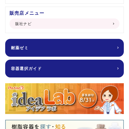
販売店メニュー
販社ナビ
耐薬ゼミ
容器選択ガイド