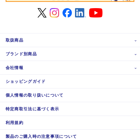
取扱商品
ブランド別商品
会社情報
ショッピングガイド
個人情報の取り扱いについて
特定商取引法に基づく表示
利用規約
製品のご購入時の注意事項について