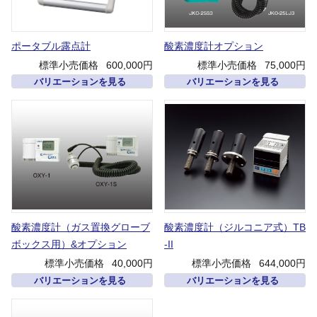
ポータブル露点計
酸素濃度計オプション
標準小売価格
600,000円
標準小売価格
75,000円
バリエーションを見る
バリエーションを見る
酸素濃度計（ガス置換グローブ
酸素濃度計（ジルコニア式）TB
ボックス用）&オプション
-II
標準小売価格
40,000円
標準小売価格
644,000円
バリエーションを見る
バリエーションを見る