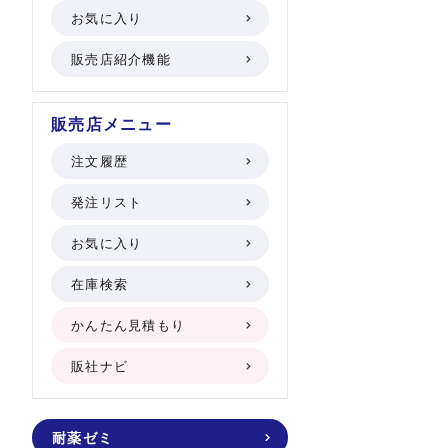
お気に入り
販売店紹介機能
販売店メニュー
注文履歴
発注リスト
お気に入り
在庫検索
かんたん見積もり
販社ナビ
耐薬ゼミ