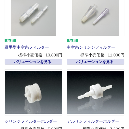
継手型中空糸フィルター
中空糸シリンジフィルター
標準小売価格
10,800円
標準小売価格
11,000円
バリエーションを見る
バリエーションを見る
シリンジフィルターホルダー
デルリンフィルターホルダー
標準小売価格
5,900円
標準小売価格
7,600円