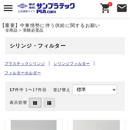
0
【重要】中東情勢に伴う供給に関するお願い
全商品
実験必需品
シリンジ・フィルター
プラスチックシリンジ
シリンジフィルター
フィルターホルダー
17
件中 1〜17件目
並び替え
表示切替