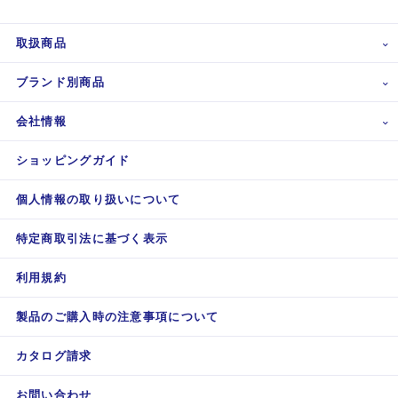
取扱商品
ブランド別商品
会社情報
ショッピングガイド
個人情報の取り扱いについて
特定商取引法に基づく表示
利用規約
製品のご購入時の注意事項について
カタログ請求
お問い合わせ