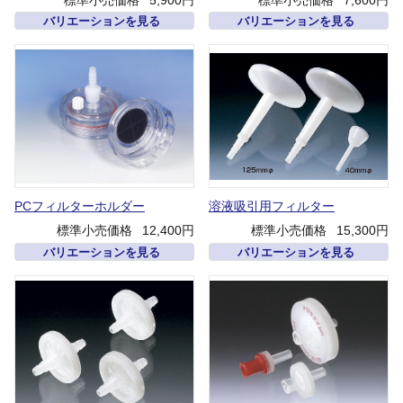
バリエーションを見る
バリエーションを見る
PCフィルターホルダー
溶液吸引用フィルター
標準小売価格
12,400円
標準小売価格
15,300円
バリエーションを見る
バリエーションを見る