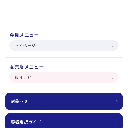
会員メニュー
マイページ
販売店メニュー
販社ナビ
耐薬ゼミ
容器選択ガイド