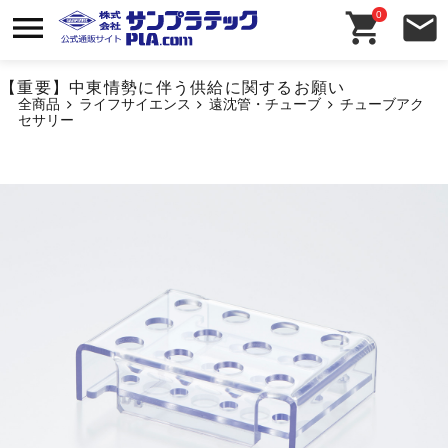
0
【重要】中東情勢に伴う供給に関するお願い
全商品
ライフサイエンス
遠沈管・チューブ
チューブアク
セサリー