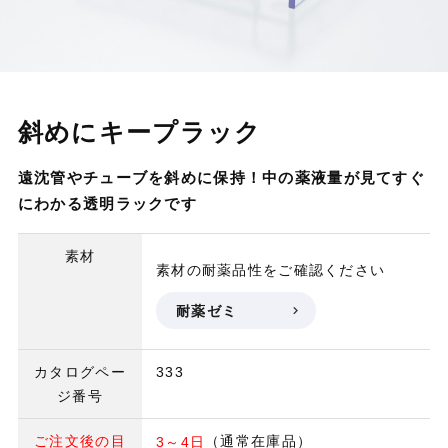
斜めにキープラック
遠沈管やチューブを斜めに保持！中の薬液量が見てすぐ
にわかる透明ラックです
素材
素材の耐薬品性をご確認ください
耐薬ゼミ
カタログペー
333
ジ番号
ご注文後の目
（通常在庫品）
3～4日