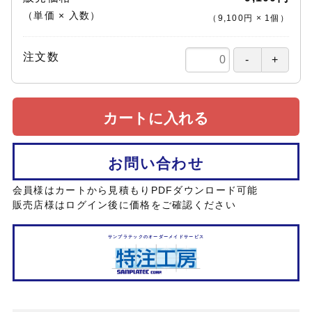
（単価 × 入数）
（
9,100円
×
1
個
）
注文数
カートに入れる
お問い合わせ
会員様はカートから見積もりPDFダウンロード可能
販売店様はログイン後に価格をご確認ください
サンプラテックのオーダーメイドサービス