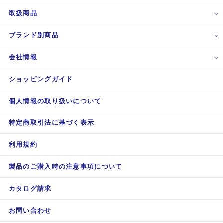
取扱商品
ブランド別商品
会社情報
ショッピングガイド
個人情報の取り扱いについて
特定商取引法に基づく表示
利用規約
製品のご購入時の注意事項について
カタログ請求
お問い合わせ