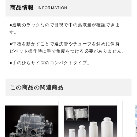
商品情報
INFORMATION
●透明のラックなので目視で中の薬液量が確認できま
す。
●中板を動かすことで遠沈管やチューブを斜めに保持！
ピペット操作時に手で角度をつける必要がありません。
●手のひらサイズのコンパクトタイプ。
この商品の関連商品