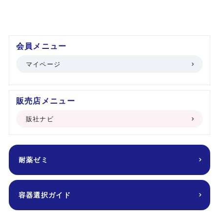
会員メニュー
マイページ
販売店メニュー
販社ナビ
耐薬ゼミ
容器選択ガイド