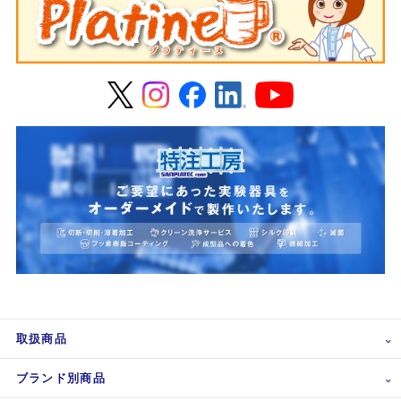
取扱商品
ブランド別商品