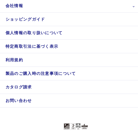
会社情報
ショッピングガイド
個人情報の取り扱いについて
特定商取引法に基づく表示
利用規約
製品のご購入時の注意事項について
カタログ請求
お問い合わせ