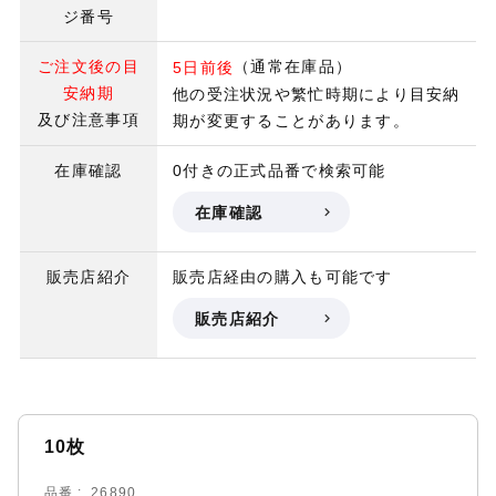
ジ番号
ご注文後の目
（通常在庫品）
5日前後
安納期
他の受注状況や繁忙時期により目安納
及び注意事項
期が変更することがあります。
在庫確認
0付きの正式品番で検索可能
在庫確認
販売店紹介
販売店経由の購入も可能です
販売店紹介
10枚
品番
26890