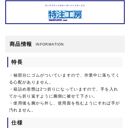
サンプラテックのオーダーメイドサービス
商品情報
INFORMATION
特長
・袖部分にゴムがついていますので、作業中に落ちてく
る心配がありません。
・箱詰め形態は2つ折りになっていますので、手を入れ
てから折り返すように腕側に被せて下さい。
・使用後も腕から外し、使用面を包むようにすれば手が
汚れません。
仕様