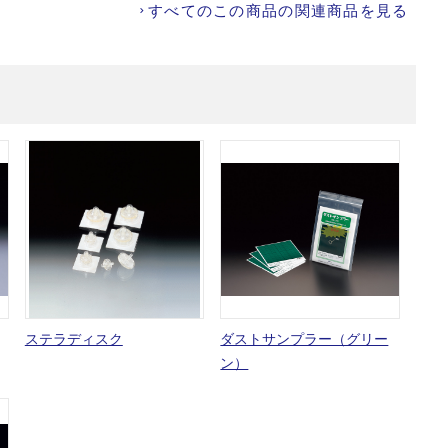
すべてのこの商品の関連商品を見る
ステラディスク
ダストサンプラー（グリー
ン）