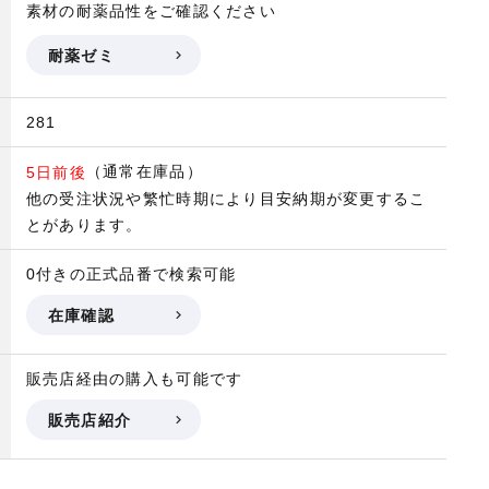
素材の耐薬品性をご確認ください
耐薬ゼミ
281
（通常在庫品）
5日前後
他の受注状況や繁忙時期により目安納期が変更するこ
とがあります。
0付きの正式品番で検索可能
在庫確認
販売店経由の購入も可能です
販売店紹介