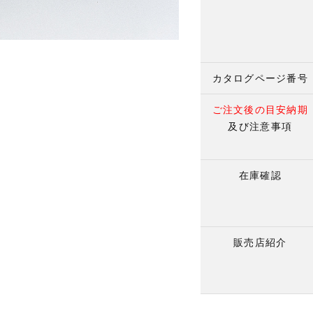
カタログページ番号
ご注文後の目安納期
及び注意事項
在庫確認
販売店紹介