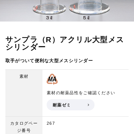
サンプラ（R）アクリル大型メス
シリンダー
取手がついて便利な大型メスシリンダー
素材
素材の耐薬品性をご確認ください
耐薬ゼミ
カタログペー
267
ジ番号