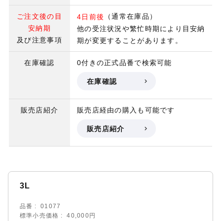
ご注文後の目
（通常在庫品）
4日前後
安納期
他の受注状況や繁忙時期により目安納
及び注意事項
期が変更することがあります。
在庫確認
0付きの正式品番で検索可能
在庫確認
販売店紹介
販売店経由の購入も可能です
販売店紹介
3L
品番
01077
標準小売価格
40,000円