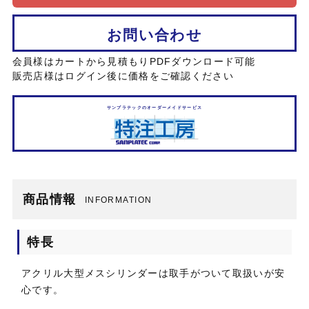
お問い合わせ
会員様はカートから見積もりPDFダウンロード可能
販売店様はログイン後に価格をご確認ください
サンプラテックのオーダーメイドサービス
商品情報
INFORMATION
特長
アクリル大型メスシリンダーは取手がついて取扱いが安
心です。