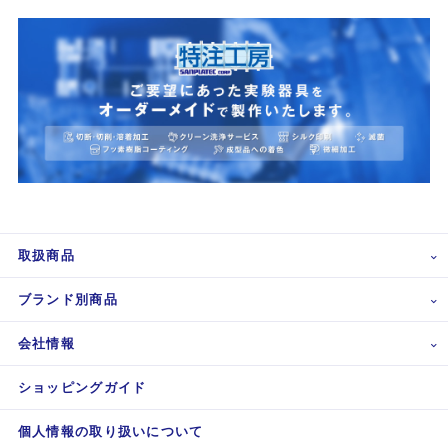
取扱商品
ブランド別商品
会社情報
ショッピングガイド
個人情報の取り扱いについて