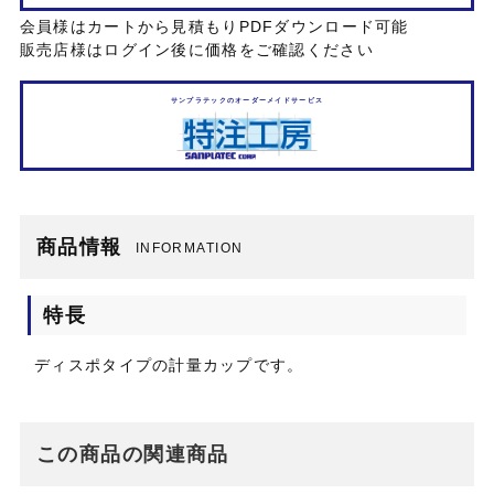
会員様はカートから見積もりPDFダウンロード可能
販売店様はログイン後に価格をご確認ください
サンプラテックのオーダーメイドサービス
商品情報
INFORMATION
特長
ディスポタイプの計量カップです。
この商品の関連商品