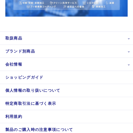
取扱商品
ブランド別商品
会社情報
ショッピングガイド
個人情報の取り扱いについて
特定商取引法に基づく表示
利用規約
製品のご購入時の注意事項について