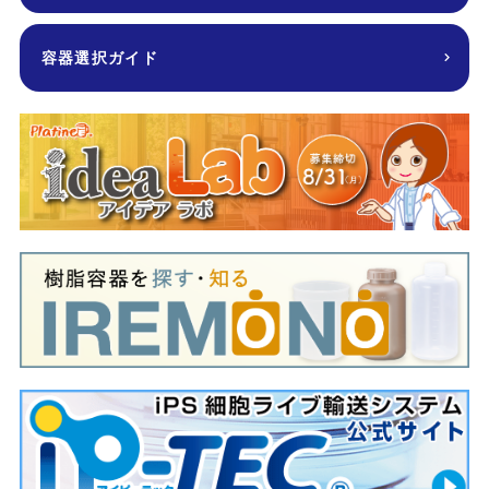
容器選択ガイド