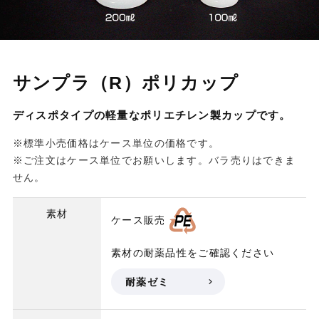
サンプラ（R）ポリカップ
ディスポタイプの軽量なポリエチレン製カップです。
※標準小売価格はケース単位の価格です。
※ご注文はケース単位でお願いします。バラ売りはできま
せん。
素材
ケース販売
素材の耐薬品性をご確認ください
耐薬ゼミ