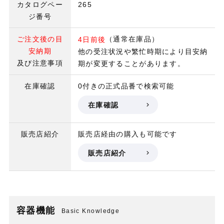
カタログペー
265
ジ番号
ご注文後の目
（通常在庫品）
4日前後
安納期
他の受注状況や繁忙時期により目安納
及び注意事項
期が変更することがあります。
在庫確認
0付きの正式品番で検索可能
在庫確認
販売店紹介
販売店経由の購入も可能です
販売店紹介
容器機能
Basic Knowledge