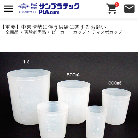
0
【重要】中東情勢に伴う供給に関するお願い
全商品
実験必需品
ビーカー・カップ
ディスポカップ