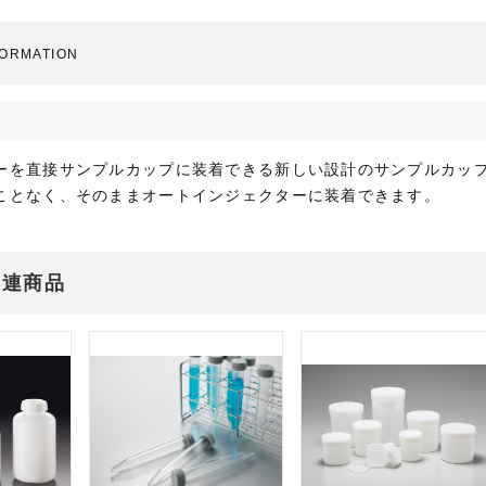
FORMATION
ーを直接サンプルカップに装着できる新しい設計のサンプルカッ
ことなく、そのままオートインジェクターに装着できます。
関連商品