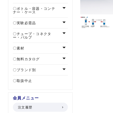
ボトル・容器・コンテ
ナー・ケース
実験必需品
チューブ・コネクタ
ー・バルブ
素材
無料カタログ
ブランド別
取扱中止
会員メニュー
注文履歴