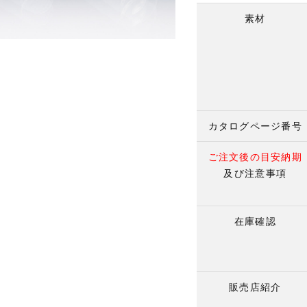
素材
カタログページ番号
ご注文後の目安納期
及び注意事項
在庫確認
販売店紹介