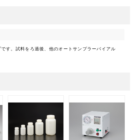
プです。試料をろ過後、他のオートサンプラーバイアル