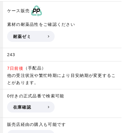
ケース販売
素材の耐薬品性をご確認ください
耐薬ゼミ
243
（手配品）
7日前後
他の受注状況や繁忙時期により目安納期が変更するこ
とがあります。
0付きの正式品番で検索可能
在庫確認
販売店経由の購入も可能です