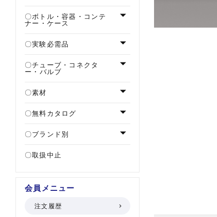
ボトル・容器・コンテ
ナー・ケース
実験必需品
チューブ・コネクタ
ー・バルブ
素材
無料カタログ
ブランド別
取扱中止
会員メニュー
注文履歴