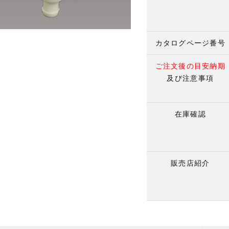
カタログページ番号
ご注文後の目安納期
及び注意事項
在庫確認
販売店紹介