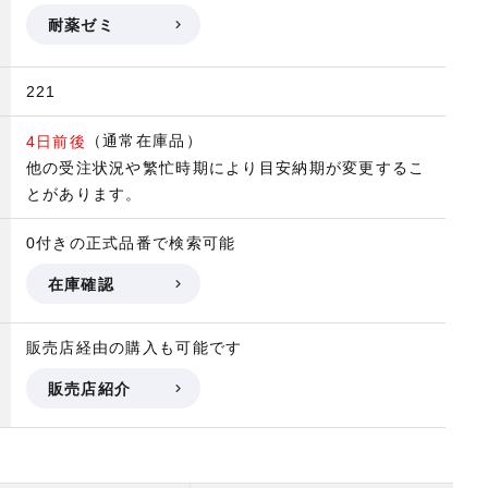
耐薬ゼミ
221
（通常在庫品）
4日前後
他の受注状況や繁忙時期により目安納期が変更するこ
とがあります。
0付きの正式品番で検索可能
在庫確認
販売店経由の購入も可能です
販売店紹介