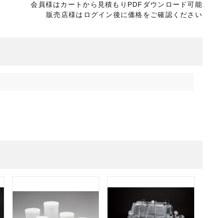
会員様はカートから見積もりPDFダウンロード可能
販売店様はログイン後に価格をご確認ください