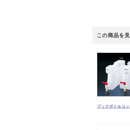
この商品を
ブックボトルコッ