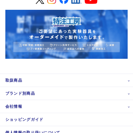
取扱商品
ブランド別商品
会社情報
ショッピングガイド
個人情報の取り扱いについて