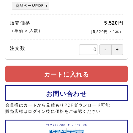
商品ページPDF
販売価格
5,520円
（単価 × 入数）
（
5,520円
×
1
本
）
注文数
カートに入れる
お問い合わせ
会員様はカートから見積もりPDFダウンロード可能
販売店様はログイン後に価格をご確認ください
サンプラテックのオーダーメイドサービス