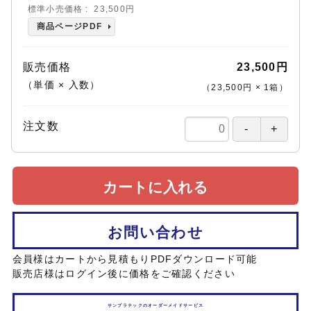
標準小売価格
23,500円
商品ページPDF
販売価格
23,500円
（単価 × 入数）
（
23,500円
×
1
箱
）
注文数
カートに入れる
お問い合わせ
会員様はカートから見積もりPDFダウンロード可能
販売店様はログイン後に価格をご確認ください
サンプラテックのオーダーメイドサービス