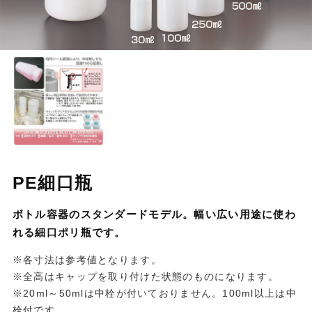
PE細口瓶
ボトル容器のスタンダードモデル。幅い広い用途に使わ
れる細口ポリ瓶です。
※各寸法は参考値となります。
※全高はキャップを取り付けた状態のものになります。
※20ml～50mlは中栓が付いておりません。100ml以上は中
栓付です。