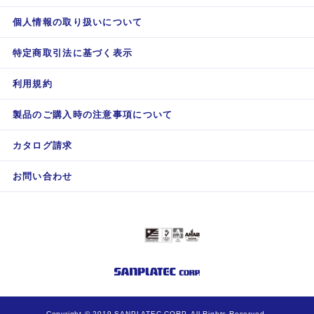
個人情報の取り扱いについて
特定商取引法に基づく表示
利用規約
製品のご購入時の注意事項について
カタログ請求
お問い合わせ
Copyright © 2019 SANPLATEC CORP. All Rights Reserved.