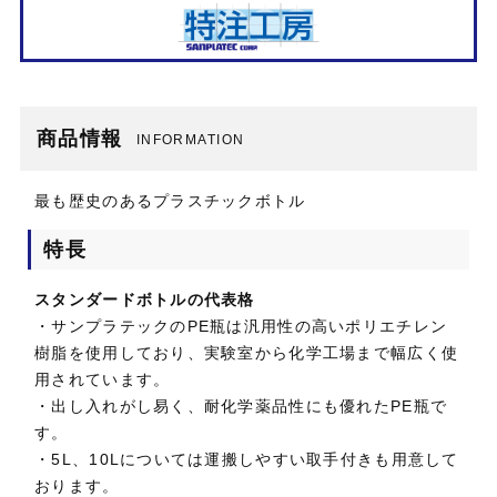
商品情報
INFORMATION
最も歴史のあるプラスチックボトル
特長
スタンダードボトルの代表格
・サンプラテックのPE瓶は汎用性の高いポリエチレン
樹脂を使用しており、実験室から化学工場まで幅広く使
用されています。
・出し入れがし易く、耐化学薬品性にも優れたPE瓶で
す。
・5L、10Lについては運搬しやすい取手付きも用意して
おります。