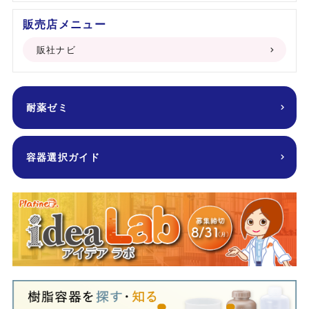
販売店メニュー
販社ナビ
耐薬ゼミ
容器選択ガイド