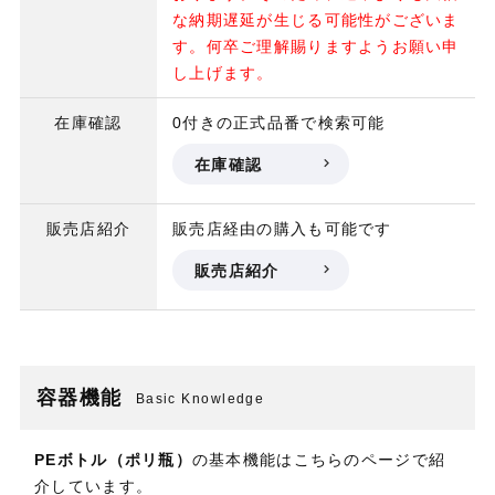
な納期遅延が生じる可能性がございま
す。何卒ご理解賜りますようお願い申
し上げます。
在庫確認
0付きの正式品番で検索可能
在庫確認
販売店紹介
販売店経由の購入も可能です
販売店紹介
容器機能
Basic Knowledge
PEボトル（ポリ瓶）
の基本機能はこちらのページで紹
介しています。