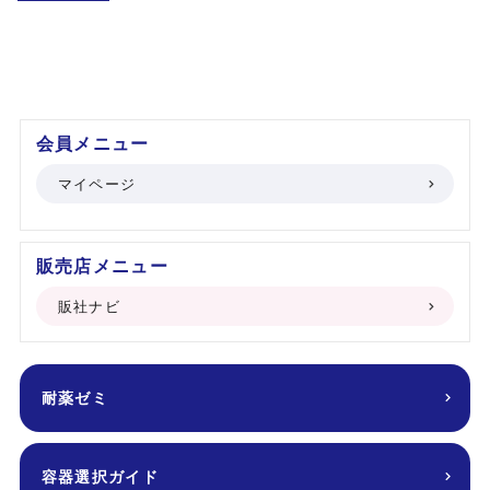
会員メニュー
マイページ
販売店メニュー
販社ナビ
耐薬ゼミ
容器選択ガイド