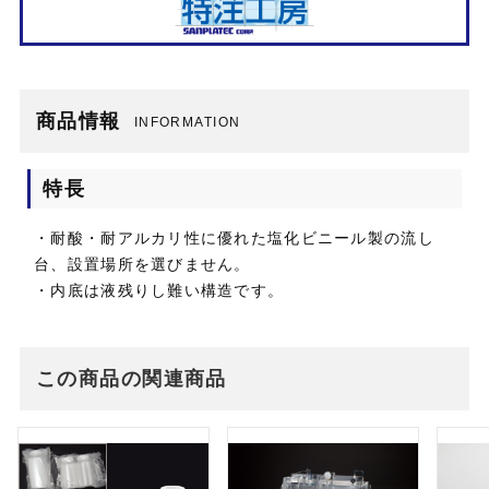
商品情報
INFORMATION
特長
・耐酸・耐アルカリ性に優れた塩化ビニール製の流し
台、設置場所を選びません。
・内底は液残りし難い構造です。
この商品の関連商品