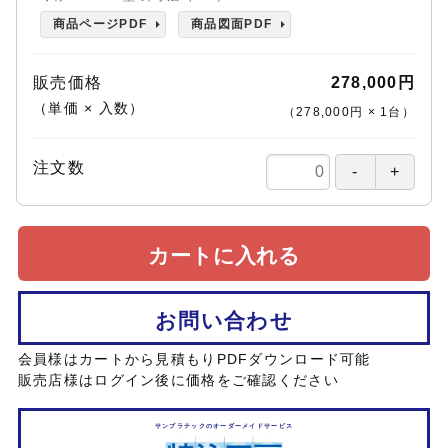
商品ページPDF
商品図面PDF
販売価格
278,000円
（単価 × 入数）
（
278,000円
×
1
台
）
注文数
カートに入れる
お問い合わせ
会員様はカートから見積もりPDFダウンロード可能
販売店様はログイン後に価格をご確認ください
サンプラテックのオーダーメイドサービス