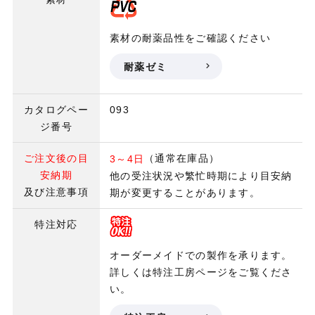
素材の耐薬品性をご確認ください
耐薬ゼミ
カタログペー
093
ジ番号
ご注文後の目
（通常在庫品）
3～4日
安納期
他の受注状況や繁忙時期により目安納
及び注意事項
期が変更することがあります。
特注対応
オーダーメイドでの製作を承ります。
詳しくは特注工房ページをご覧くださ
い。