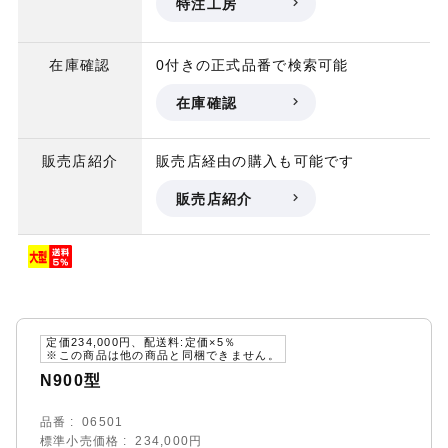
特注工房
在庫確認
0付きの正式品番で検索可能
在庫確認
販売店紹介
販売店経由の購入も可能です
販売店紹介
定価234,000円、配送料:定価×5％
※この商品は他の商品と同梱できません。
N900型
品番
06501
標準小売価格
234,000円