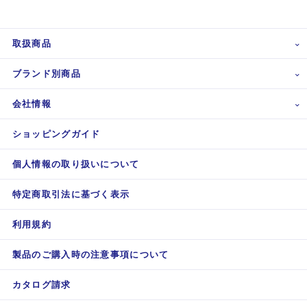
取扱商品
ブランド別商品
会社情報
ショッピングガイド
個人情報の取り扱いについて
特定商取引法に基づく表示
利用規約
製品のご購入時の注意事項について
カタログ請求