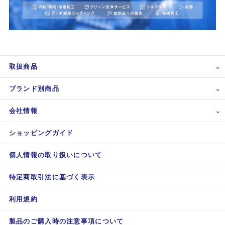
取扱商品
ブランド別商品
会社情報
ショッピングガイド
個人情報の取り扱いについて
特定商取引法に基づく表示
利用規約
製品のご購入時の注意事項について