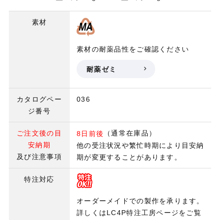
素材
素材の耐薬品性をご確認ください
耐薬ゼミ
カタログペー
036
ジ番号
ご注文後の目
（通常在庫品）
8日前後
安納期
他の受注状況や繁忙時期により目安納
及び注意事項
期が変更することがあります。
特注対応
オーダーメイドでの製作を承ります。
詳しくはLC4P特注工房ページをご覧