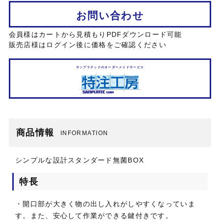
お問い合わせ
会員様はカートから見積もりPDFダウンロード可能
販売店様はログイン後に価格をご確認ください
サンプラテックのオーダーメイドサービス
商品情報
INFORMATION
シンプルな設計スタンダード無菌BOX
特長
・開口部が大きく物の出し入れがしやすくなっていま
す。また、安心して作業ができる鍵付きです。