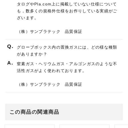
タログやPla.com上に掲載していない仕様について
も，数多くの規格外仕様をお作りしている実績がご
ざいます。
（株）サンプラテック 品質保証
Q.
グローブボックス内の置換ガスには、どの様な種類
がありますか？
A.
窒素ガス・ヘリウムガス・アルゴンガスのような不
活性ガスがよく使われております。
（株）サンプラテック 品質保証
この商品の関連商品