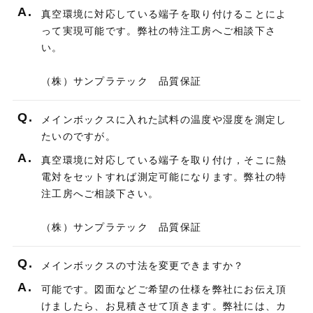
A.
真空環境に対応している端子を取り付けることによ
って実現可能です。弊社の特注工房へご相談下さ
い。
（株）サンプラテック 品質保証
Q.
メインボックスに入れた試料の温度や湿度を測定し
たいのですが。
A.
真空環境に対応している端子を取り付け，そこに熱
電対をセットすれば測定可能になります。弊社の特
注工房へご相談下さい。
（株）サンプラテック 品質保証
Q.
メインボックスの寸法を変更できますか？
A.
可能です。図面などご希望の仕様を弊社にお伝え頂
けましたら、お見積させて頂きます。弊社には、カ