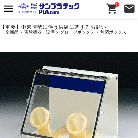
0
【重要】中東情勢に伴う供給に関するお願い
全商品
実験機器・設備
グローブボックス
無菌ボックス