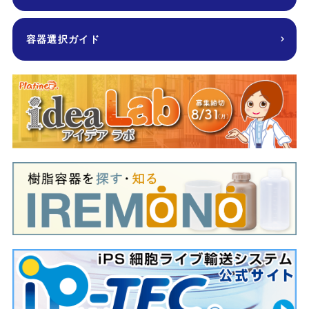
容器選択ガイド