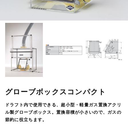
グローブボックスコンパクト
ドラフト内で使用できる、超小型・軽量ガス置換アクリ
ル製グローブボックス。置換容積が小さいので、ガスの
節約に役立ちます。