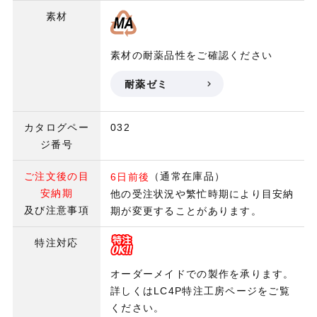
素材
素材の耐薬品性をご確認ください
耐薬ゼミ
カタログペー
032
ジ番号
ご注文後の目
（通常在庫品）
6日前後
安納期
他の受注状況や繁忙時期により目安納
及び注意事項
期が変更することがあります。
特注対応
オーダーメイドでの製作を承ります。
詳しくはLC4P特注工房ページをご覧
ください。