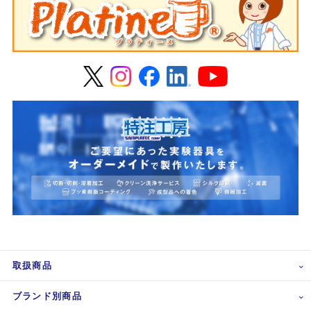
取扱商品
ブランド別商品