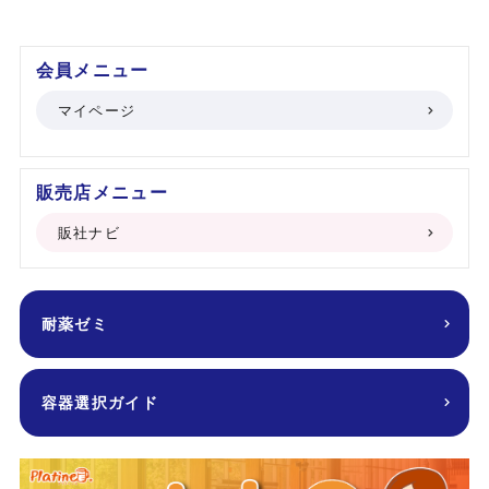
会員メニュー
マイページ
販売店メニュー
販社ナビ
耐薬ゼミ
容器選択ガイド