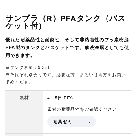
サンプラ（R）PFAタンク（バス
ケット付）
優れた耐薬品性と耐熱性、そして非粘着性のフッ素樹脂
PFA製のタンクとバスケットです。酸洗浄層としても使
用できます。
※タンク容量：9.35L
※それぞれ別売りです。必要な方、あるいは両方をお買い
求めください
素材
4～5日
PFA
素材の耐薬品性をご確認ください
耐薬ゼミ