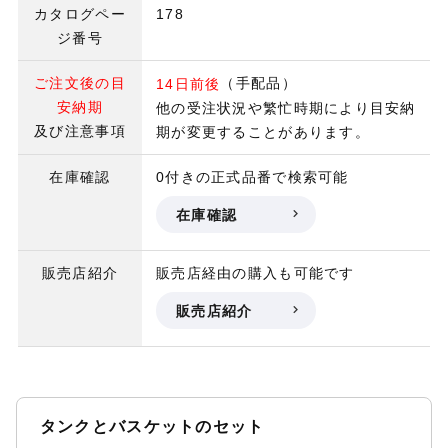
カタログペー
178
ジ番号
ご注文後の目
（手配品）
14日前後
安納期
他の受注状況や繁忙時期により目安納
及び注意事項
期が変更することがあります。
在庫確認
0付きの正式品番で検索可能
在庫確認
販売店紹介
販売店経由の購入も可能です
販売店紹介
タンクとバスケットのセット