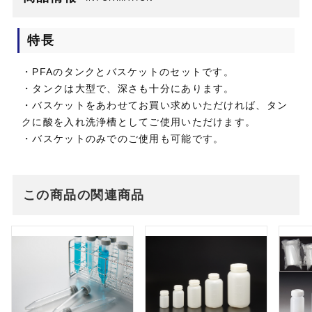
特長
・PFAのタンクとバスケットのセットです。
・タンクは大型で、深さも十分にあります。
・バスケットをあわせてお買い求めいただければ、タン
クに酸を入れ洗浄槽としてご使用いただけます。
・バスケットのみでのご使用も可能です。
この商品の関連商品