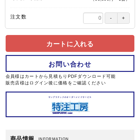
注文数
カートに入れる
お問い合わせ
会員様はカートから見積もりPDFダウンロード可能
販売店様はログイン後に価格をご確認ください
サンプラテックのオーダーメイドサービス
商品情報
INFORMATION