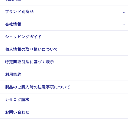
ブランド別商品
会社情報
ショッピングガイド
個人情報の取り扱いについて
特定商取引法に基づく表示
利用規約
製品のご購入時の注意事項について
カタログ請求
お問い合わせ