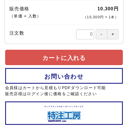
販売価格
10,300円
（単価 × 入数）
（
10,300円
×
1
本
）
注文数
カートに入れる
お問い合わせ
会員様はカートから見積もりPDFダウンロード可能
販売店様はログイン後に価格をご確認ください
サンプラテックのオーダーメイドサービス