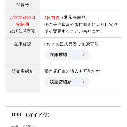
ジ番号
ご注文後の目
（通常在庫品）
4日前後
安納期
他の受注状況や繁忙時期により目安納
及び注意事項
期が変更することがあります。
在庫確認
0付きの正式品番で検索可能
在庫確認
販売店紹介
販売店経由の購入も可能です
販売店紹介
100L（ガイド付）
品番
04960