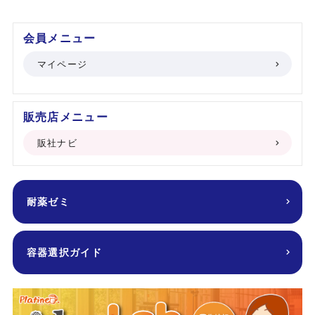
会員メニュー
マイページ
販売店メニュー
販社ナビ
耐薬ゼミ
容器選択ガイド