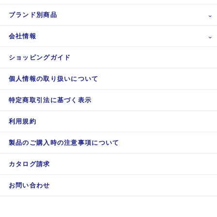
ブランド別商品
会社情報
ショッピングガイド
個人情報の取り扱いについて
特定商取引法に基づく表示
利用規約
製品のご購入時の注意事項について
カタログ請求
お問い合わせ