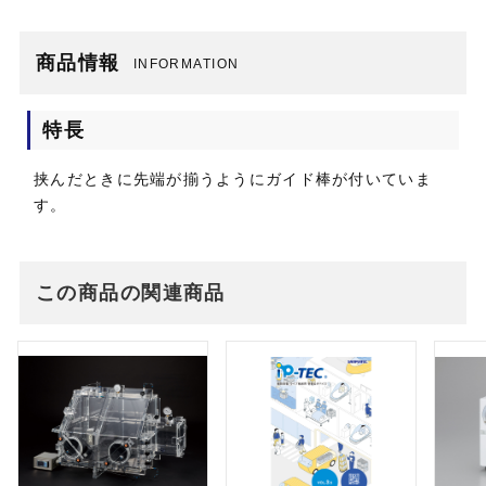
商品情報
INFORMATION
特長
挟んだときに先端が揃うようにガイド棒が付いていま
す。
この商品の関連商品