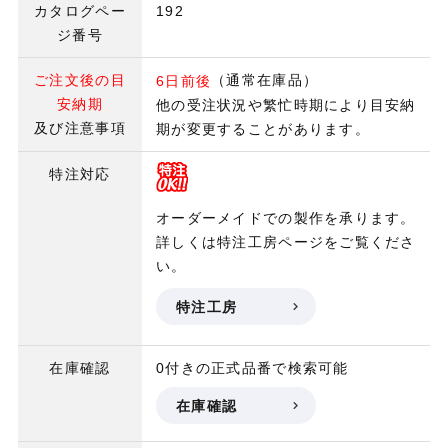
カタログペー
192
ジ番号
ご注文後の目
（通常在庫品）
6日前後
安納期
他の受注状況や繁忙時期により目安納
及び注意事項
期が変更することがあります。
特注対応
オーダーメイドでの製作を承ります。
詳しくは特注工房ページをご覧くださ
い。
特注工房
在庫確認
0付きの正式品番で検索可能
在庫確認