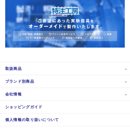
取扱商品
ブランド別商品
会社情報
ショッピングガイド
個人情報の取り扱いについて