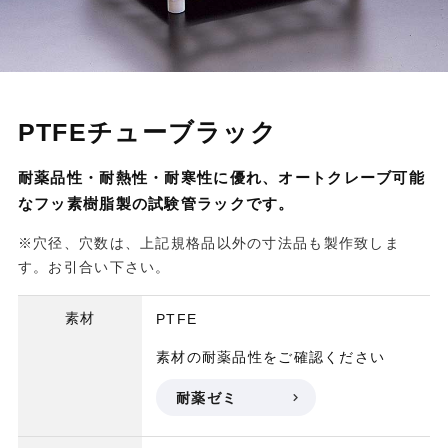
PTFEチューブラック
耐薬品性・耐熱性・耐寒性に優れ、オートクレーブ可能
なフッ素樹脂製の試験管ラックです。
※穴径、穴数は、上記規格品以外の寸法品も製作致しま
す。お引合い下さい。
素材
PTFE
素材の耐薬品性をご確認ください
耐薬ゼミ