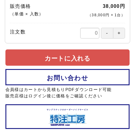
販売価格
38,000円
（単価 × 入数）
（
38,000円
×
1
台
）
注文数
カートに入れる
お問い合わせ
会員様はカートから見積もりPDFダウンロード可能
販売店様はログイン後に価格をご確認ください
サンプラテックのオーダーメイドサービス