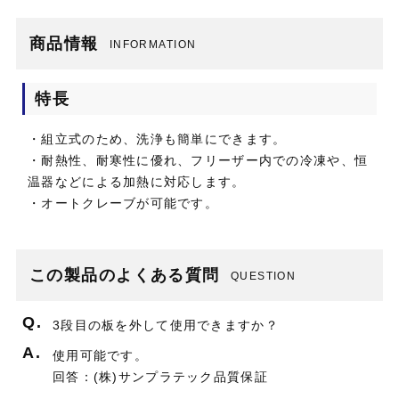
商品情報
INFORMATION
特長
・組立式のため、洗浄も簡単にできます。
・耐熱性、耐寒性に優れ、フリーザー内での冷凍や、恒
温器などによる加熱に対応します。
・オートクレーブが可能です。
この製品のよくある質問
QUESTION
Q.
3段目の板を外して使用できますか？
A.
使用可能です。
回答：(株)サンプラテック品質保証