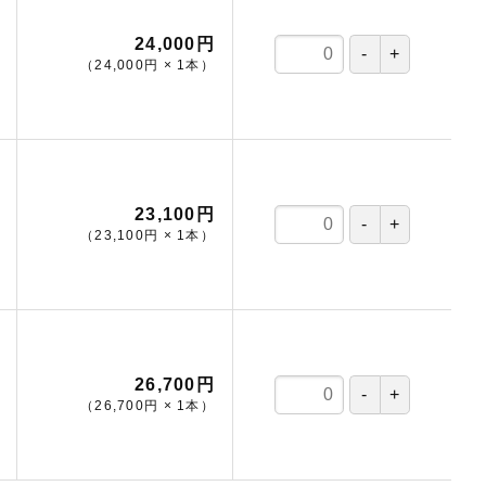
24,000円
（
24,000円
×
1
本
）
23,100円
（
23,100円
×
1
本
）
26,700円
（
26,700円
×
1
本
）