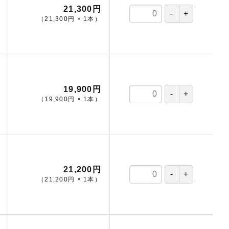
21,300円
（
21,300円
×
1
本
）
19,900円
（
19,900円
×
1
本
）
21,200円
（
21,200円
×
1
本
）