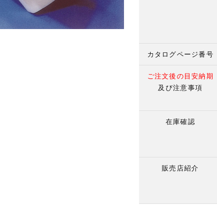
カタログページ番号
ご注文後の目安納期
及び注意事項
在庫確認
販売店紹介