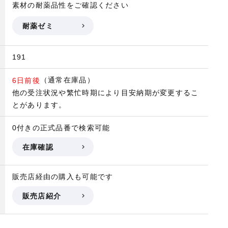
素材の耐薬品性をご確認ください
耐薬ゼミ
191
（通常在庫品）
6日前後
他の受注状況や繁忙時期により目安納期が変更するこ
とがあります。
0付きの正式品番で検索可能
在庫確認
販売店経由の購入も可能です
販売店紹介