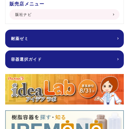
販売店メニュー
販社ナビ
耐薬ゼミ
容器選択ガイド