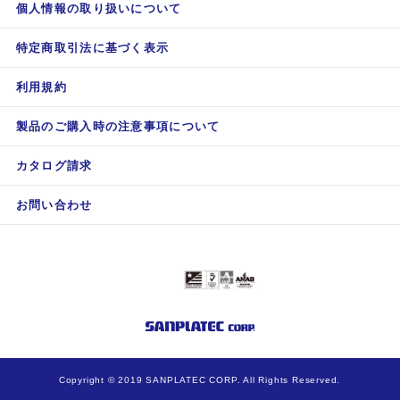
個人情報の取り扱いについて
特定商取引法に基づく表示
利用規約
製品のご購入時の注意事項について
カタログ請求
お問い合わせ
Copyright © 2019 SANPLATEC CORP. All Rights Reserved.