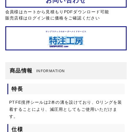
お問い合わせ
会員様はカートから見積もりPDFダウンロード可能
販売店様はログイン後に価格をご確認ください
サンプラテックのオーダーメイドサービス
商品情報
INFORMATION
特長
PTFE撹拌シールは2本の溝を設けており、Oリングを装
着することにより、減圧用としてもご使用いただけま
す。
仕様