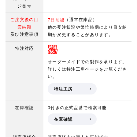
ジ番号
ご注文後の目
（通常在庫品）
7日前後
安納期
他の受注状況や繁忙時期により目安納
及び注意事項
期が変更することがあります。
特注対応
オーダーメイドでの製作を承ります。
詳しくは特注工房ページをご覧くださ
い。
特注工房
在庫確認
0付きの正式品番で検索可能
在庫確認