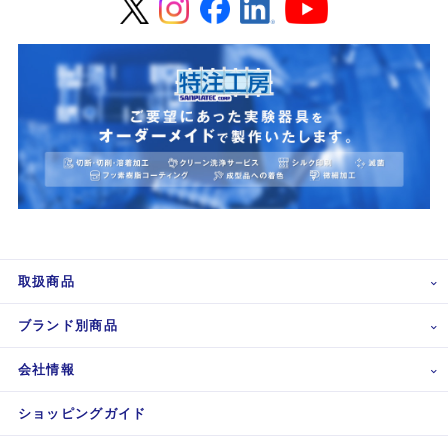
取扱商品
ブランド別商品
会社情報
ショッピングガイド