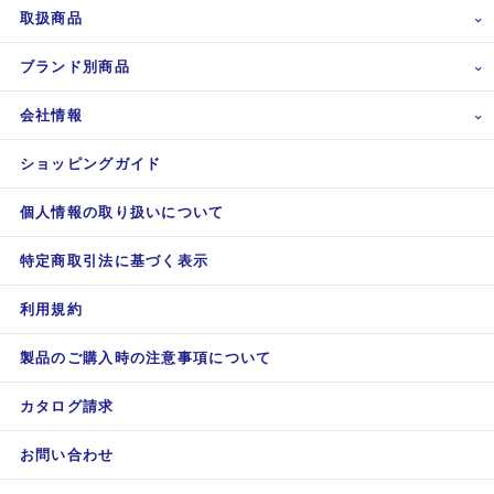
取扱商品
ブランド別商品
会社情報
ショッピングガイド
個人情報の取り扱いについて
特定商取引法に基づく表示
利用規約
製品のご購入時の注意事項について
カタログ請求
お問い合わせ