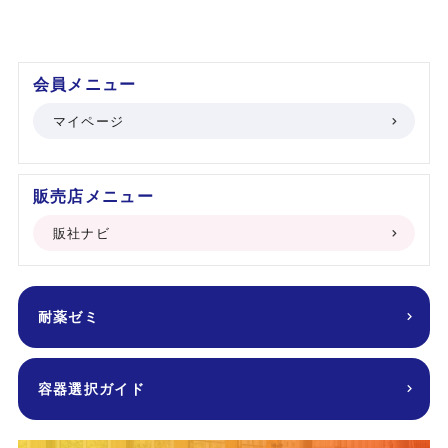
会員メニュー
マイページ
販売店メニュー
販社ナビ
耐薬ゼミ
容器選択ガイド