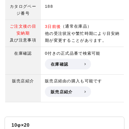
カタログペー
188
ジ番号
ご注文後の目
（通常在庫品）
3日前後
安納期
他の受注状況や繁忙時期により目安納
及び注意事項
期が変更することがあります。
在庫確認
0付きの正式品番で検索可能
在庫確認
販売店紹介
販売店経由の購入も可能です
販売店紹介
10φ×20