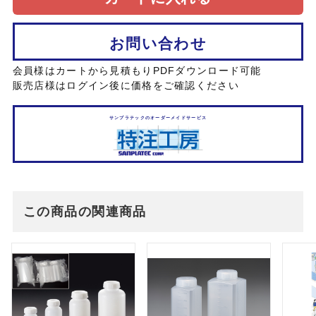
お問い合わせ
会員様はカートから見積もりPDFダウンロード可能
販売店様はログイン後に価格をご確認ください
サンプラテックのオーダーメイドサービス
この商品の関連商品