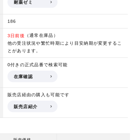
耐薬ゼミ
186
（通常在庫品）
3日前後
他の受注状況や繁忙時期により目安納期が変更するこ
とがあります。
0付きの正式品番で検索可能
在庫確認
販売店経由の購入も可能です
販売店紹介
販売価格