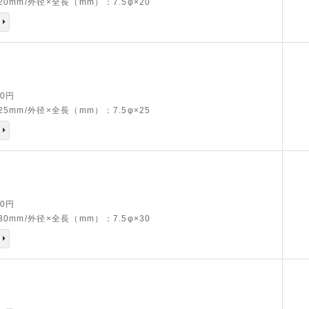
0mm/外径×全長（mm）：7.5φ×20
20円
5mm/外径×全長（mm）：7.5φ×25
80円
0mm/外径×全長（mm）：7.5φ×30