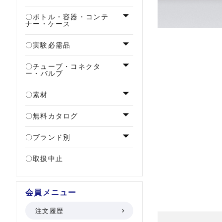
ボトル・容器・コンテ
ナー・ケース
実験必需品
チューブ・コネクタ
ー・バルブ
素材
無料カタログ
ブランド別
取扱中止
会員メニュー
注文履歴