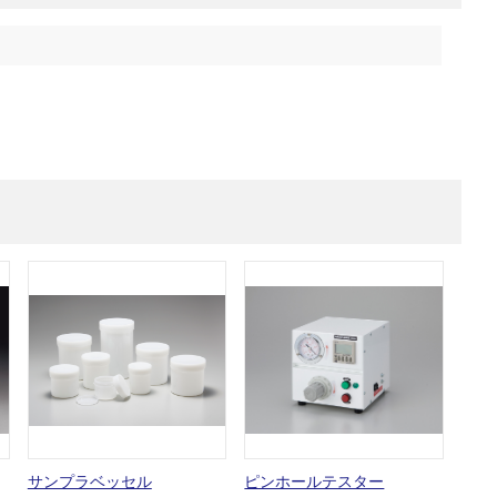
サンプラベッセル
ピンホールテスター