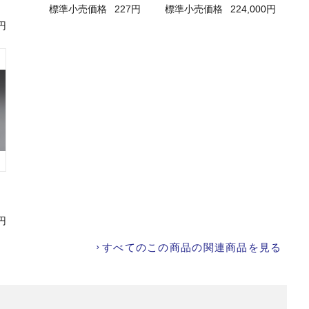
標準小売価格
227円
標準小売価格
224,000円
0円
円
すべてのこの商品の関連商品を見る