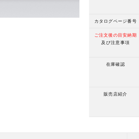
カタログページ番号
ご注文後の目安納期
及び注意事項
在庫確認
販売店紹介