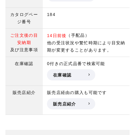
カタログペー
184
ジ番号
ご注文後の目
（手配品）
14日前後
安納期
他の受注状況や繁忙時期により目安納
及び注意事項
期が変更することがあります。
在庫確認
0付きの正式品番で検索可能
在庫確認
販売店紹介
販売店経由の購入も可能です
販売店紹介