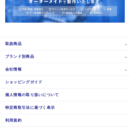
取扱商品
ブランド別商品
会社情報
ショッピングガイド
個人情報の取り扱いについて
特定商取引法に基づく表示
利用規約