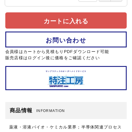
カートに入れる
お問い合わせ
会員様はカートから見積もりPDFダウンロード可能
販売店様はログイン後に価格をご確認ください
サンプラテックのオーダーメイドサービス
商品情報
INFORMATION
薬液・溶液バイオ・ケミカル業界；半導体関連プロセス