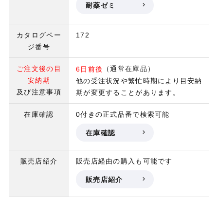
耐薬ゼミ
カタログペー
172
ジ番号
ご注文後の目
（通常在庫品）
6日前後
安納期
他の受注状況や繁忙時期により目安納
及び注意事項
期が変更することがあります。
在庫確認
0付きの正式品番で検索可能
在庫確認
販売店紹介
販売店経由の購入も可能です
販売店紹介