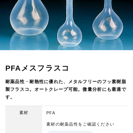
PFAメスフラスコ
耐薬品性・耐熱性に優れた、メタルフリーのフッ素樹脂
製フラスコ。オートクレーブ可能。微量分析にも最適で
す。
素材
PFA
素材の耐薬品性をご確認ください