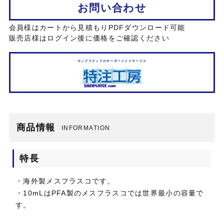
お問い合わせ
会員様はカートから見積もりPDFダウンロード可能
販売店様はログイン後に価格をご確認ください
サンプラテックのオーダーメイドサービス
商品情報
INFORMATION
特長
・海外製メスフラスコです。
・10mLはPFA製のメスフラスコでは世界最小の容量で
す。