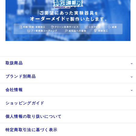
取扱商品
ブランド別商品
会社情報
ショッピングガイド
個人情報の取り扱いについて
特定商取引法に基づく表示