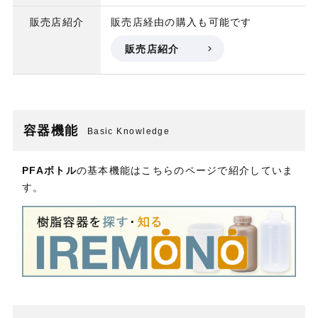
販売店紹介
販売店経由の購入も可能です
販売店紹介
容器機能
Basic Knowledge
PFAボトル
の基本機能はこちらのページで紹介していま
す。