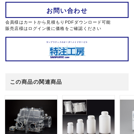
お問い合わせ
会員様はカートから見積もりPDFダウンロード可能
販売店様はログイン後に価格をご確認ください
サンプラテックのオーダーメイドサービス
この商品の関連商品