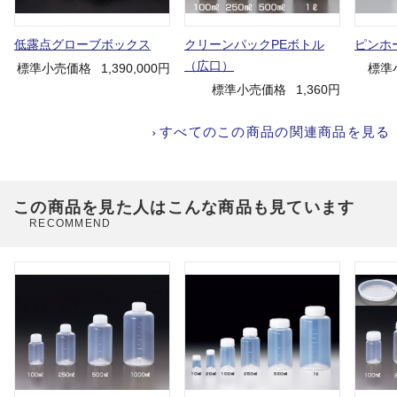
低露点グローブボックス
クリーンパックPEボトル
ピンホ
（広口）
標準小売価格
1,390,000円
標準
標準小売価格
1,360円
すべてのこの商品の関連商品を見る
この商品を見た人はこんな商品も見ています
RECOMMEND