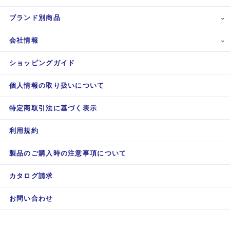
ブランド別商品
会社情報
ショッピングガイド
個人情報の取り扱いについて
特定商取引法に基づく表示
利用規約
製品のご購入時の注意事項について
カタログ請求
お問い合わせ