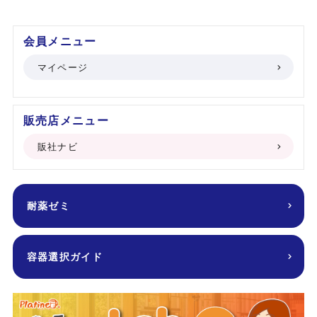
会員メニュー
マイページ
販売店メニュー
販社ナビ
耐薬ゼミ
容器選択ガイド