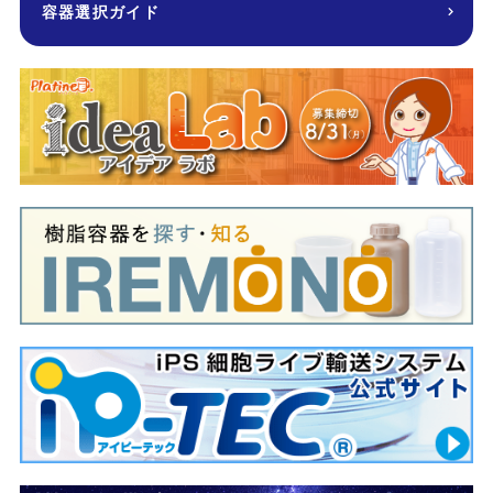
容器選択ガイド