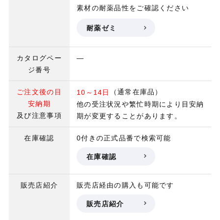
素材の耐薬品性をご確認ください
耐薬ゼミ
カタログペー
―
ジ番号
ご注文後の目
（通常在庫品）
10～14日
安納期
他の受注状況や繁忙時期により目安納
及び注意事項
期が変更することがあります。
在庫確認
0付きの正式品番で検索可能
在庫確認
販売店紹介
販売店経由の購入も可能です
販売店紹介