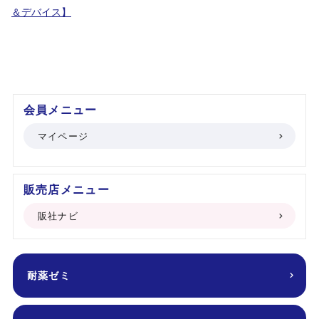
＆デバイス】
会員メニュー
マイページ
販売店メニュー
販社ナビ
耐薬ゼミ