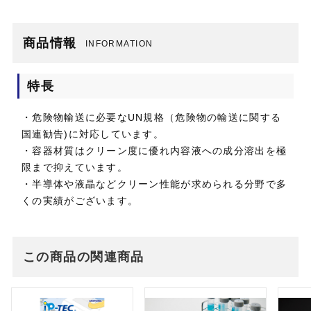
商品情報
INFORMATION
特長
・危険物輸送に必要なUN規格（危険物の輸送に関する
国連勧告)に対応しています。
・容器材質はクリーン度に優れ内容液への成分溶出を極
限まで抑えています。
・半導体や液晶などクリーン性能が求められる分野で多
くの実績がございます。
この商品の関連商品