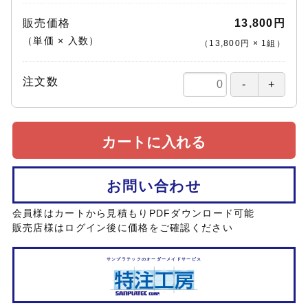
販売価格
13,800円
（単価 × 入数）
（
13,800円
×
1
組
）
注文数
カートに入れる
お問い合わせ
会員様はカートから見積もりPDFダウンロード可能
販売店様はログイン後に価格をご確認ください
サンプラテックのオーダーメイドサービス