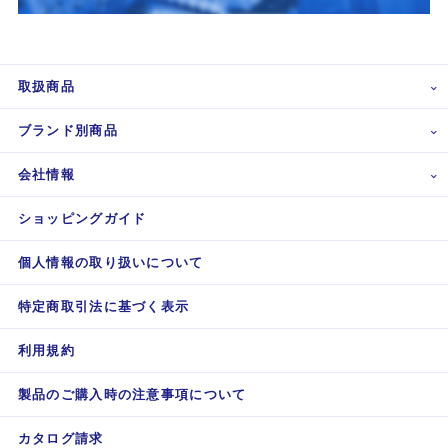
取扱商品
ブランド別商品
会社情報
ショッピングガイド
個人情報の取り扱いについて
特定商取引法に基づく表示
利用規約
製品のご購入時の注意事項について
カタログ請求